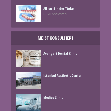
All-on-4 in der Türkei
6.370 Ansichten
MEIST KONSULTIERT
Avangart Dental Clinic
Istanbul Aesthetic Center
Medico Clinic