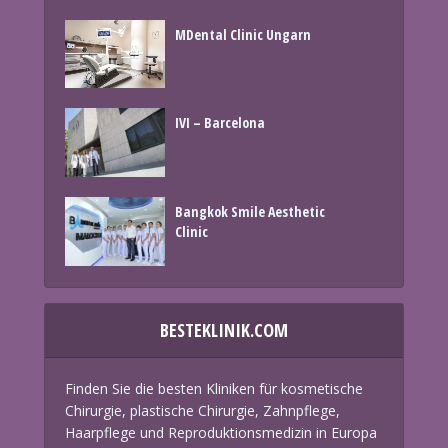
MDental Clinic Ungarn
IVI – Barcelona
Bangkok Smile Aesthetic
Clinic
BESTEKLINIK.COM
Finden Sie die besten Kliniken für kosmetische
Chirurgie, plastische Chirurgie, Zahnpflege,
Haarpflege und Reproduktionsmedizin in Europa