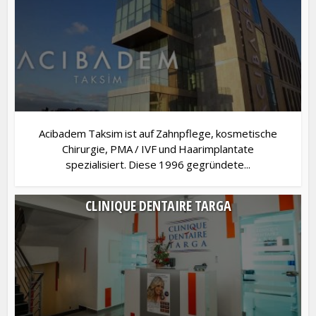
Acibadem Taksim ist auf Zahnpflege, kosmetische
Chirurgie, PMA / IVF und Haarimplantate
spezialisiert. Diese 1996 gegründete...
CLINIQUE DENTAIRE TARGA