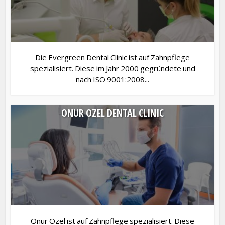
Die Evergreen Dental Clinic ist auf Zahnpflege
spezialisiert. Diese im Jahr 2000 gegründete und
nach ISO 9001:2008...
ONUR OZEL DENTAL CLINIC
Onur Ozel ist auf Zahnpflege spezialisiert. Diese