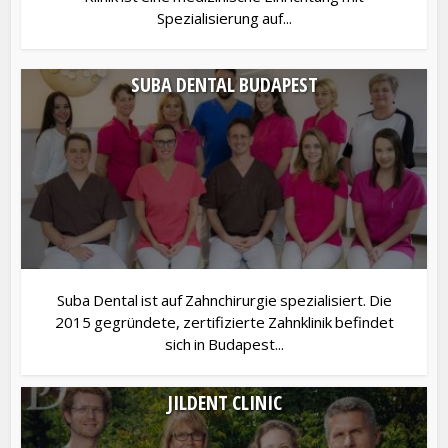
Spezialisierung auf...
SUBA DENTAL BUDAPEST
Suba Dental ist auf Zahnchirurgie spezialisiert. Die
2015 gegründete, zertifizierte Zahnklinik befindet
sich in Budapest...
JILDENT CLINIC