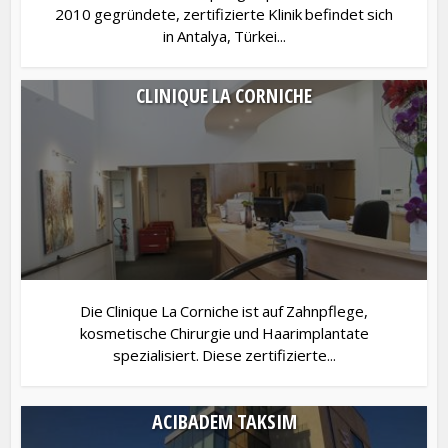
2010 gegründete, zertifizierte Klinik befindet sich
in Antalya, Türkei...
CLINIQUE LA CORNICHE
Die Clinique La Corniche ist auf Zahnpflege,
kosmetische Chirurgie und Haarimplantate
spezialisiert. Diese zertifizierte...
ACIBADEM TAKSIM