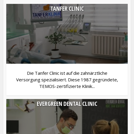
TANFER CLINIC
Die Tanfer Clinic ist auf die zahnärztliche
Versorgung spezialisiert. Diese 1987 gegründete,
TEMOS-zertifizierte Klinik...
EVERGREEN DENTAL CLINIC