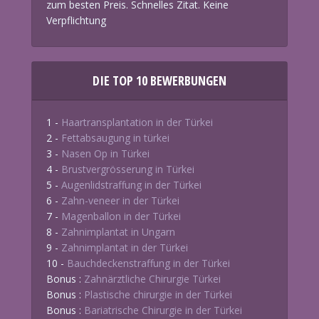
zum besten Preis. Schnelles Zitat. Keine
Verpflichtung
DIE TOP 10 BEWERBUNGEN
1 -
Haartransplantation in der Türkei
2 -
Fettabsaugung in türkei
3 -
Nasen Op in Türkei
4 -
Brustvergrösserung in Türkei
5 -
Augenlidstraffung in der Türkei
6 -
Zahn-veneer in der Türkei
7 -
Magenballon in der Türkei
8 -
Zahnimplantat in Ungarn
9 -
Zahnimplantat in der Türkei
10 -
Bauchdeckenstraffung in der Türkei
Bonus :
Zahnärztliche Chirurgie Türkei
Bonus :
Plastische chirurgie in der Türkei
Bonus :
Bariatrische Chirurgie in der Türkei