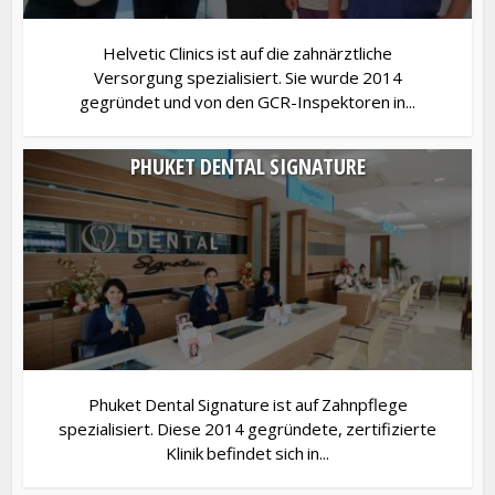
Helvetic Clinics ist auf die zahnärztliche
Versorgung spezialisiert. Sie wurde 2014
gegründet und von den GCR-Inspektoren in...
PHUKET DENTAL SIGNATURE
Phuket Dental Signature ist auf Zahnpflege
spezialisiert. Diese 2014 gegründete, zertifizierte
Klinik befindet sich in...