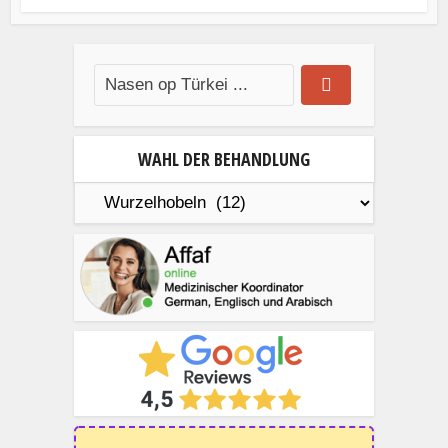
WAHL DER BEHANDLUNG