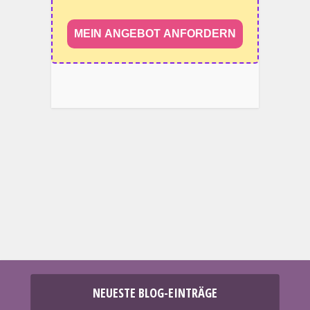
MEIN ANGEBOT ANFORDERN
NEUESTE BLOG-EINTRÄGE