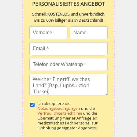
PERSONALISIERTES ANGEBOT
Schnell, KOSTENLOS und unverbindlich.
Bis zu 60% billiger als in Deutschland!
Ich akzeptiere die
Nutzungsbedingungen
und die
Vertraulichkeitsrichtlinie
und die
Übermittlung meiner Anfrage an
medizinisches Fachpersonal zur
Einholung geeigneter Angebote.