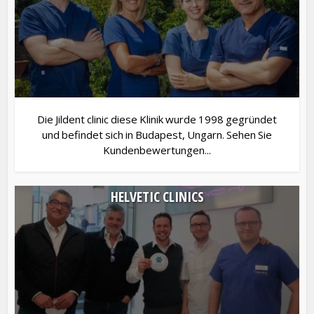
Die Jildent clinic diese Klinik wurde 1998 gegründet
und befindet sich in Budapest, Ungarn. Sehen Sie
Kundenbewertungen...
HELVETIC CLINICS