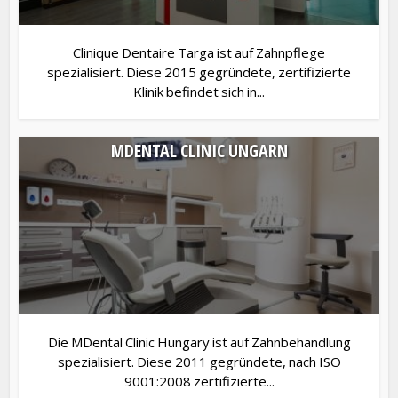
Clinique Dentaire Targa ist auf Zahnpflege
spezialisiert. Diese 2015 gegründete, zertifizierte
Klinik befindet sich in...
MDENTAL CLINIC UNGARN
Die MDental Clinic Hungary ist auf Zahnbehandlung
spezialisiert. Diese 2011 gegründete, nach ISO
9001:2008 zertifizierte...