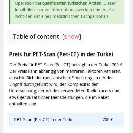
Operation bei
qualifizierten türkischen Ärzten
. Dieser
Inhalt dient nur zu Informationszwecken und ersetzt
nicht den Rat eines medizinischen Fachpersonals.
Table of content
[
show
]
Preis für PET-Scan (Pet-CT) in der Türkei
Der Preis für PET-Scan (Pet-CT) beträgt in der Türkei 700 €.
Der Preis kann abhängig von mehreren Faktoren variieren,
einschließlich der medizinischen Einrichtung, in der der
Eingriff durchgeführt wird, der Komplexität der
Untersuchung, der Art des verwendeten Radiotracers und
etwaiger zusätzlicher Dienstleistungen, die im Paket
enthalten sind.
PET-Scan (Pet-CT) in der Türkei
700 €