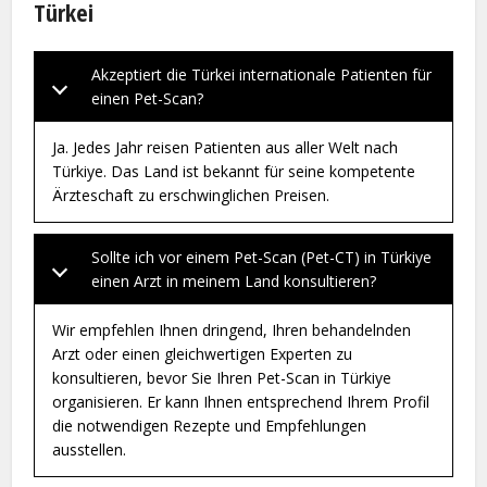
Türkei
Akzeptiert die Türkei internationale Patienten für
einen Pet-Scan?
Ja. Jedes Jahr reisen Patienten aus aller Welt nach
Türkiye. Das Land ist bekannt für seine kompetente
Ärzteschaft zu erschwinglichen Preisen.
Sollte ich vor einem Pet-Scan (Pet-CT) in Türkiye
einen Arzt in meinem Land konsultieren?
Wir empfehlen Ihnen dringend, Ihren behandelnden
Arzt oder einen gleichwertigen Experten zu
konsultieren, bevor Sie Ihren Pet-Scan in Türkiye
organisieren. Er kann Ihnen entsprechend Ihrem Profil
die notwendigen Rezepte und Empfehlungen
ausstellen.