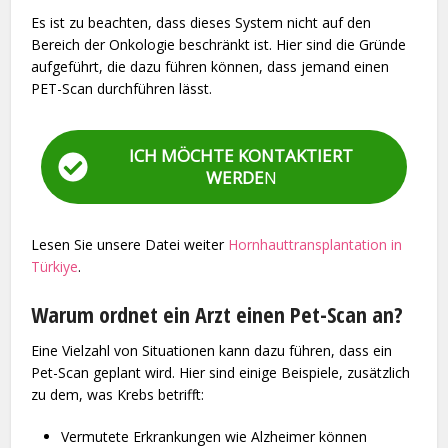
Es ist zu beachten, dass dieses System nicht auf den
Bereich der Onkologie beschränkt ist. Hier sind die Gründe
aufgeführt, die dazu führen können, dass jemand einen
PET-Scan durchführen lässt.
ICH MÖCHTE KONTAKTIERT
WERDE
N
Lesen Sie unsere Datei weiter
Hornhauttransplantation in
Türkiye
.
Warum ordnet ein Arzt einen Pet-Scan an?
Eine Vielzahl von Situationen kann dazu führen, dass ein
Pet-Scan geplant wird. Hier sind einige Beispiele, zusätzlich
zu dem, was Krebs betrifft:
Vermutete Erkrankungen wie Alzheimer können