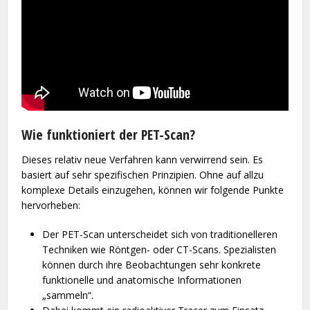
Wie funktioniert der PET-Scan?
Dieses relativ neue Verfahren kann verwirrend sein. Es
basiert auf sehr spezifischen Prinzipien. Ohne auf allzu
komplexe Details einzugehen, können wir folgende Punkte
hervorheben:
Der PET-Scan unterscheidet sich von traditionelleren
Techniken wie Röntgen- oder CT-Scans. Spezialisten
können durch ihre Beobachtungen sehr konkrete
funktionelle und anatomische Informationen
„sammeln“.