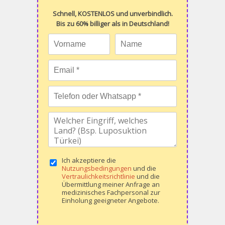
Schnell, KOSTENLOS und unverbindlich.
Bis zu 60% billiger als in Deutschland!
Ich akzeptiere die
Nutzungsbedingungen
und die
Vertraulichkeitsrichtlinie
und die
Übermittlung meiner Anfrage an
medizinisches Fachpersonal zur
Einholung geeigneter Angebote.