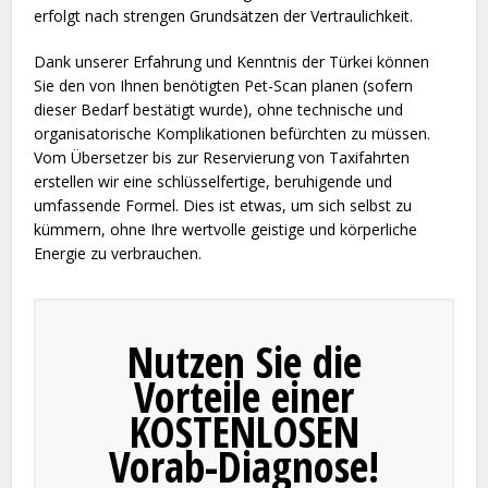
erfolgt nach strengen Grundsätzen der Vertraulichkeit.
Dank unserer Erfahrung und Kenntnis der Türkei können
Sie den von Ihnen benötigten Pet-Scan planen (sofern
dieser Bedarf bestätigt wurde), ohne technische und
organisatorische Komplikationen befürchten zu müssen.
Vom Übersetzer bis zur Reservierung von Taxifahrten
erstellen wir eine schlüsselfertige, beruhigende und
umfassende Formel. Dies ist etwas, um sich selbst zu
kümmern, ohne Ihre wertvolle geistige und körperliche
Energie zu verbrauchen.
Nutzen Sie die
Vorteile einer
KOSTENLOSEN
Vorab-Diagnose!