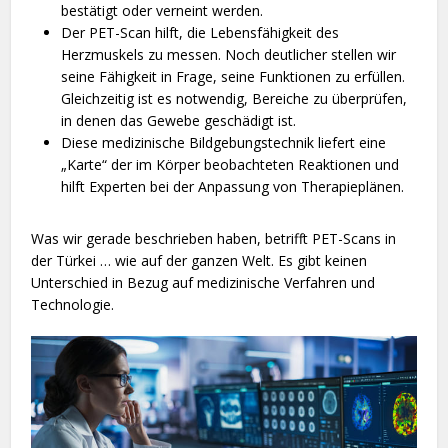
bestätigt oder verneint werden.
Der PET-Scan hilft, die Lebensfähigkeit des
Herzmuskels zu messen. Noch deutlicher stellen wir
seine Fähigkeit in Frage, seine Funktionen zu erfüllen.
Gleichzeitig ist es notwendig, Bereiche zu überprüfen,
in denen das Gewebe geschädigt ist.
Diese medizinische Bildgebungstechnik liefert eine
„Karte“ der im Körper beobachteten Reaktionen und
hilft Experten bei der Anpassung von Therapieplänen.
Was wir gerade beschrieben haben, betrifft PET-Scans in
der Türkei … wie auf der ganzen Welt. Es gibt keinen
Unterschied in Bezug auf medizinische Verfahren und
Technologie.