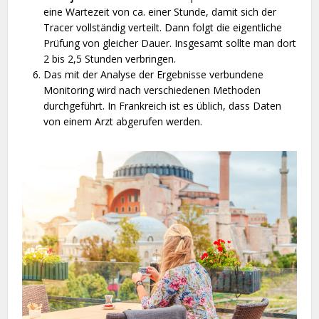
eine Wartezeit von ca. einer Stunde, damit sich der
Tracer vollständig verteilt. Dann folgt die eigentliche
Prüfung von gleicher Dauer. Insgesamt sollte man dort
2 bis 2,5 Stunden verbringen.
Das mit der Analyse der Ergebnisse verbundene
Monitoring wird nach verschiedenen Methoden
durchgeführt. In Frankreich ist es üblich, dass Daten
von einem Arzt abgerufen werden.