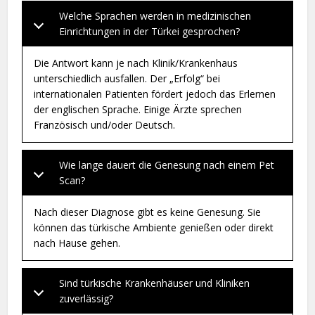
Welche Sprachen werden in medizinischen
Einrichtungen in der Türkei gesprochen?
Die Antwort kann je nach Klinik/Krankenhaus
unterschiedlich ausfallen. Der „Erfolg“ bei
internationalen Patienten fördert jedoch das Erlernen
der englischen Sprache. Einige Ärzte sprechen
Französisch und/oder Deutsch.
Wie lange dauert die Genesung nach einem Pet
Scan?
Nach dieser Diagnose gibt es keine Genesung. Sie
können das türkische Ambiente genießen oder direkt
nach Hause gehen.
Sind türkische Krankenhäuser und Kliniken
zuverlässig?