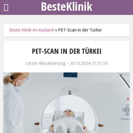
BesteKlinik
Beste Klinik im Ausland
»
PET-Scan in der Türkei
PET-SCAN IN DER TÜRKEI
Letzte Aktualisierung
30.10.2024 21:01:50