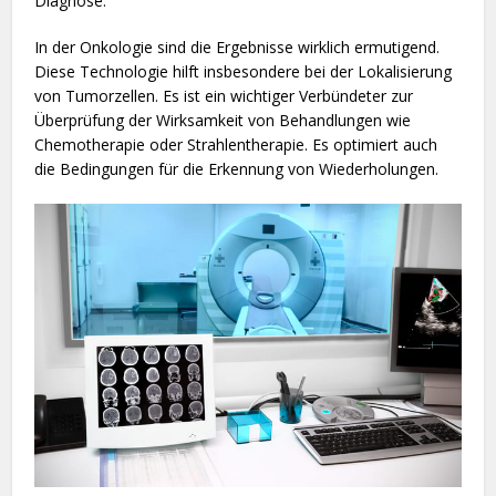
Diagnose.
In der Onkologie sind die Ergebnisse wirklich ermutigend.
Diese Technologie hilft insbesondere bei der Lokalisierung
von Tumorzellen. Es ist ein wichtiger Verbündeter zur
Überprüfung der Wirksamkeit von Behandlungen wie
Chemotherapie oder Strahlentherapie. Es optimiert auch
die Bedingungen für die Erkennung von Wiederholungen.