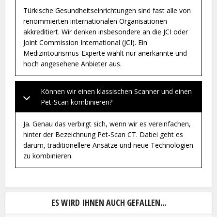
Türkische Gesundheitseinrichtungen sind fast alle von
renommierten internationalen Organisationen
akkreditiert. Wir denken insbesondere an die JCI oder
Joint Commission International (JCI). Ein
Medizintourismus-Experte wählt nur anerkannte und
hoch angesehene Anbieter aus.
Können wir einen klassischen Scanner und einen
Pet-Scan kombinieren?
Ja. Genau das verbirgt sich, wenn wir es vereinfachen,
hinter der Bezeichnung Pet-Scan CT. Dabei geht es
darum, traditionellere Ansätze und neue Technologien
zu kombinieren.
ES WIRD IHNEN AUCH GEFALLEN...