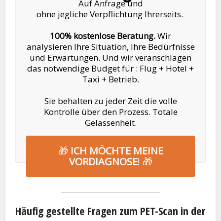
Auf Anfrage und
ohne jegliche Verpflichtung Ihrerseits.
100% kostenlose Beratung.
Wir
analysieren Ihre Situation, Ihre Bedürfnisse
und Erwartungen. Und wir veranschlagen
das notwendige Budget für : Flug + Hotel +
Taxi + Betrieb.
Sie behalten zu jeder Zeit die volle
Kontrolle über den Prozess. Totale
Gelassenheit.
🎁
ICH MÖCHTE MEINE
VORDIAGNOSE
! 🎁
Häufig gestellte Fragen zum PET-Scan in der