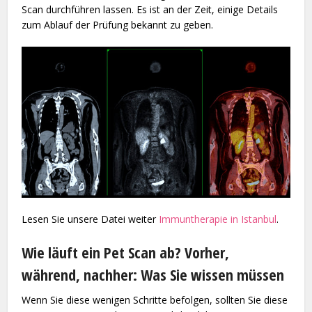
Scan durchführen lassen. Es ist an der Zeit, einige Details
zum Ablauf der Prüfung bekannt zu geben.
Lesen Sie unsere Datei weiter
Immuntherapie in Istanbul
.
Wie läuft ein Pet Scan ab? Vorher,
während, nachher: ​​Was Sie wissen müssen
Wenn Sie diese wenigen Schritte befolgen, sollten Sie diese