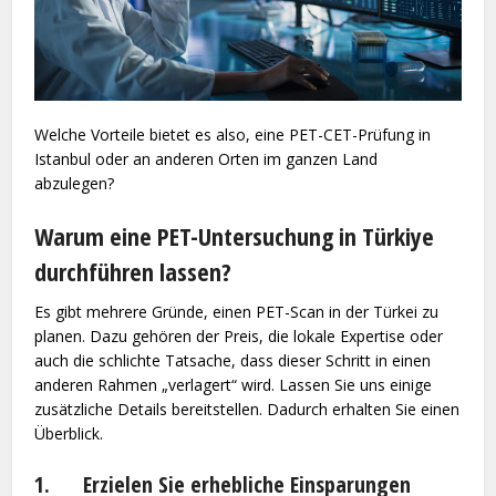
Welche Vorteile bietet es also, eine PET-CET-Prüfung in
Istanbul oder an anderen Orten im ganzen Land
abzulegen?
Warum eine PET-Untersuchung in Türkiye
durchführen lassen?
Es gibt mehrere Gründe, einen PET-Scan in der Türkei zu
planen. Dazu gehören der Preis, die lokale Expertise oder
auch die schlichte Tatsache, dass dieser Schritt in einen
anderen Rahmen „verlagert“ wird. Lassen Sie uns einige
zusätzliche Details bereitstellen. Dadurch erhalten Sie einen
Überblick.
1. Erzielen Sie erhebliche Einsparungen