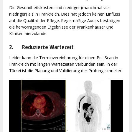
Die Gesundheitskosten sind niedriger (manchmal viel
niedriger) als in Frankreich. Dies hat jedoch keinen Einfluss
auf die Qualität der Pflege. Regelmäßige Audits bestätigen
die hervorragenden Ergebnisse der Krankenhäuser und
Kliniken hierzulande.
2. Reduzierte Wartezeit
Leider kann die Terminvereinbarung für einen Pet-Scan in
Frankreich mit langen Wartezeiten verbunden sein. In der
Türkei ist die Planung und Validierung der Prüfung schneller.