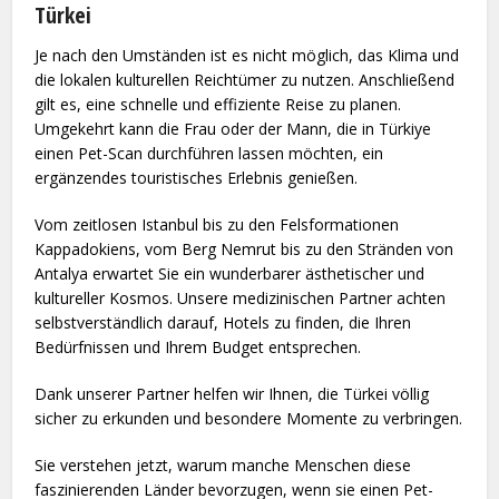
Türkei
Je nach den Umständen ist es nicht möglich, das Klima und
die lokalen kulturellen Reichtümer zu nutzen. Anschließend
gilt es, eine schnelle und effiziente Reise zu planen.
Umgekehrt kann die Frau oder der Mann, die in Türkiye
einen Pet-Scan durchführen lassen möchten, ein
ergänzendes touristisches Erlebnis genießen.
Vom zeitlosen Istanbul bis zu den Felsformationen
Kappadokiens, vom Berg Nemrut bis zu den Stränden von
Antalya erwartet Sie ein wunderbarer ästhetischer und
kultureller Kosmos. Unsere medizinischen Partner achten
selbstverständlich darauf, Hotels zu finden, die Ihren
Bedürfnissen und Ihrem Budget entsprechen.
Dank unserer Partner helfen wir Ihnen, die Türkei völlig
sicher zu erkunden und besondere Momente zu verbringen.
Sie verstehen jetzt, warum manche Menschen diese
faszinierenden Länder bevorzugen, wenn sie einen Pet-