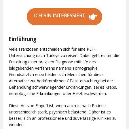
ICH BIN INTERESSIERT
Einführung
Viele Franzosen entscheiden sich für eine PET-
Untersuchung nach Türkiye zu reisen. Dabei geht es um die
Erstellung einer präzisen Diagnose mithilfe des
bildgebenden Verfahrens namens Tomographie.
Grundsätzlich entscheiden sich Menschen für diese
Alternative zur herkömmlichen CT-Untersuchung bei der
Behandlung schwerwiegender Erkrankungen, sei es Krebs,
neurologische Erkrankungen oder Herzbeschwerden.
Diese Art von Eingriff ist, wenn auch je nach Patient
unterschiedlich stark, psychisch belastend. Daher ist es
besser, sich an professionelle und zuverlässige Kliniken zu
wenden.