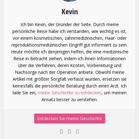
Kevin
Ich bin Kevin, der Gründer der Seite. Durch meine
persönliche Reise habe ich verstanden, wie wichtig es ist,
vor einem kosmetischen, zahnmedizinischen, Haar- oder
reproduktionsmedizinischen Eingriff gut informiert zu sein.
Heute möchte ich denjenigen helfen, die eine medizinische
Reise in Betracht ziehen, indem ich ihnen Informationen
über die Verfahren, deren Kosten, Vorbereitung und
Nachsorge nach der Operation anbiete. Obwohl meine
Artikel mit größter Sorgfalt verfasst wurden, ersetzen sie
keinesfalls die persönliche Beratung durch einen Arzt. Ich
lade Sie ein,
meine Geschichte zu entdecken
, um meinen
Ansatz besser zu verstehen.
Entdecken Sie meine Geschichte