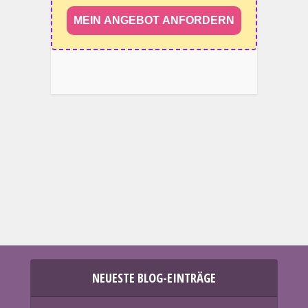
MEIN ANGEBOT ANFORDERN
NEUESTE BLOG-EINTRÄGE