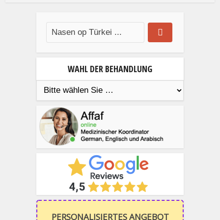
WAHL DER BEHANDLUNG
PERSONALISIERTES ANGEBOT