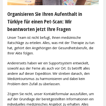
Organisieren Sie Ihren Aufenthalt in
Türkiye für einen Pet-Scan: Wir
beantworten jetzt Ihre Fragen
Unser Team ist nicht befugt, Ihnen medizinische
Ratschläge zu erteilen. Alles, was mit der Therapie zu tun
hat, gehört den Angehörigen der Gesundheitsberufe, die
Ihrer Akte folgen.
Andererseits haben wir ein Supportsystem entwickelt,
sowohl aus der Ferne als auch vor Ort. Es betrifft alles
andere auf dieser Expedition. Wir streben danach, den
Medizintourismus zu harmonisieren und dabei kein
Problem dem Zufall zu überlassen.
Zögern Sie nicht, unser Kontaktformular auszufüllen, um
auf der Grundlage der bereitgestellten Informationen ein
individuelles medizinisches Angebot zu erhalten. Alles