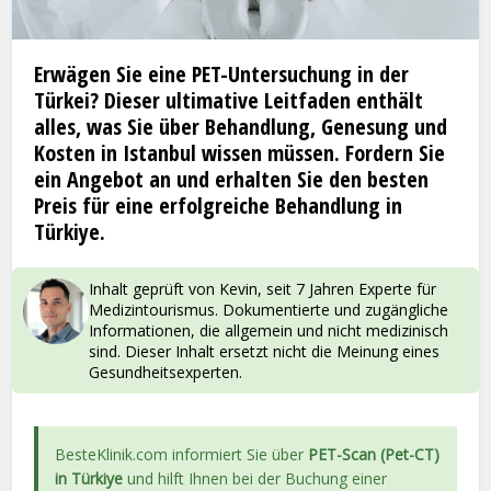
Erwägen Sie eine PET-Untersuchung in der
Türkei? Dieser ultimative Leitfaden enthält
alles, was Sie über Behandlung, Genesung und
Kosten in Istanbul wissen müssen. Fordern Sie
ein Angebot an und erhalten Sie den besten
Preis für eine erfolgreiche Behandlung in
Türkiye.
Inhalt geprüft von Kevin, seit 7 Jahren Experte für
Medizintourismus. Dokumentierte und zugängliche
Informationen, die allgemein und nicht medizinisch
sind. Dieser Inhalt ersetzt nicht die Meinung eines
Gesundheitsexperten.
BesteKlinik.com informiert Sie über
PET-Scan (Pet-CT)
in Türkiye
und hilft Ihnen bei der Buchung einer