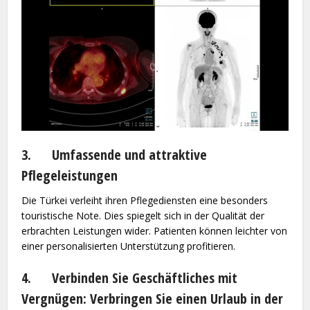
3. Umfassende und attraktive
Pflegeleistungen
Die Türkei verleiht ihren Pflegediensten eine besonders
touristische Note. Dies spiegelt sich in der Qualität der
erbrachten Leistungen wider. Patienten können leichter von
einer personalisierten Unterstützung profitieren.
4. Verbinden Sie Geschäftliches mit
Vergnügen: Verbringen Sie einen Urlaub in der