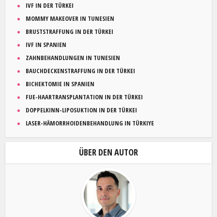
IVF IN DER TÜRKEI
MOMMY MAKEOVER IN TUNESIEN
BRUSTSTRAFFUNG IN DER TÜRKEI
IVF IN SPANIEN
ZAHNBEHANDLUNGEN IN TUNESIEN
BAUCHDECKENSTRAFFUNG IN DER TÜRKEI
BICHEKTOMIE IN SPANIEN
FUE-HAARTRANSPLANTATION IN DER TÜRKEI
DOPPELKINN-LIPOSUKTION IN DER TÜRKEI
LASER-HÄMORRHOIDENBEHANDLUNG IN TÜRKIYE
ÜBER DEN AUTOR