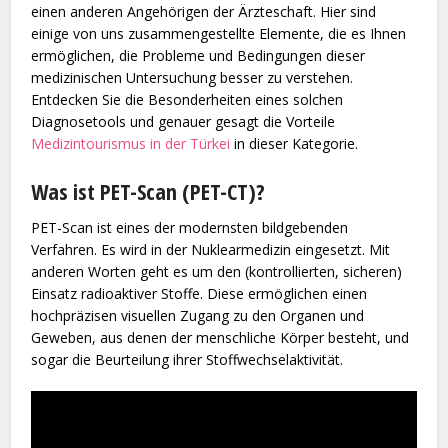
einen anderen Angehörigen der Ärzteschaft. Hier sind
einige von uns zusammengestellte Elemente, die es Ihnen
ermöglichen, die Probleme und Bedingungen dieser
medizinischen Untersuchung besser zu verstehen.
Entdecken Sie die Besonderheiten eines solchen
Diagnosetools und genauer gesagt die Vorteile
Medizintourismus in der Türkei
in dieser Kategorie.
Was ist PET-Scan (PET-CT)?
PET-Scan ist eines der modernsten bildgebenden
Verfahren. Es wird in der Nuklearmedizin eingesetzt. Mit
anderen Worten geht es um den (kontrollierten, sicheren)
Einsatz radioaktiver Stoffe. Diese ermöglichen einen
hochpräzisen visuellen Zugang zu den Organen und
Geweben, aus denen der menschliche Körper besteht, und
sogar die Beurteilung ihrer Stoffwechselaktivität.