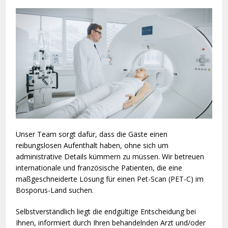
Unser Team sorgt dafür, dass die Gäste einen
reibungslosen Aufenthalt haben, ohne sich um
administrative Details kümmern zu müssen. Wir betreuen
internationale und französische Patienten, die eine
maßgeschneiderte Lösung für einen Pet-Scan (PET-C) im
Bosporus-Land suchen.
Selbstverständlich liegt die endgültige Entscheidung bei
Ihnen, informiert durch Ihren behandelnden Arzt und/oder