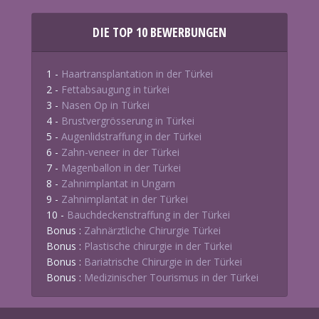
DIE TOP 10 BEWERBUNGEN
1 -
Haartransplantation in der Türkei
2 -
Fettabsaugung in türkei
3 -
Nasen Op in Türkei
4 -
Brustvergrösserung in Türkei
5 -
Augenlidstraffung in der Türkei
6 -
Zahn-veneer in der Türkei
7 -
Magenballon in der Türkei
8 -
Zahnimplantat in Ungarn
9 -
Zahnimplantat in der Türkei
10 -
Bauchdeckenstraffung in der Türkei
Bonus :
Zahnärztliche Chirurgie Türkei
Bonus :
Plastische chirurgie in der Türkei
Bonus :
Bariatrische Chirurgie in der Türkei
Bonus :
Medizinischer Tourismus in der Türkei