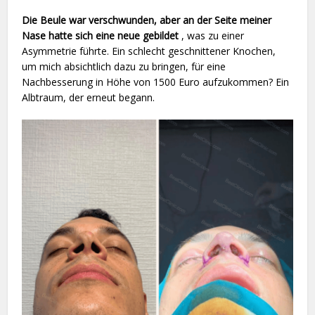
Die Beule war verschwunden, aber an der Seite meiner
Nase hatte sich eine neue gebildet
, was zu einer
Asymmetrie führte. Ein schlecht geschnittener Knochen,
um mich absichtlich dazu zu bringen, für eine
Nachbesserung in Höhe von 1500 Euro aufzukommen? Ein
Albtraum, der erneut begann.