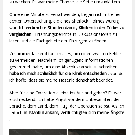
zu wecken. Es war meine Chance, die Seite umzublättern.
Ohne eine Minute zu verschwenden, begann ich mit einer
echten Untersuchung, die eines Sherlock Holmes würdig
war: Ich
verbrachte Stunden damit, Kliniken in der Türkei zu
vergleichen
, Erfahrungsberichte in Diskussionsforen zu
lesen und die Fachgebiete der Chirurgen zu finden.
Zusammenfassend tue ich alles, um einen zweiten Fehler
zu vermeiden. Nachdem ich genügend Informationen
gesammelt habe, um eine Abschlussarbeit zu schreiben,
habe ich mich schließlich für die Klinik entschieden
, von der
ich hoffe, dass sie meine Nasenleidenschaft beendet.
Aber für eine Operation alleine ins Ausland gehen? Es war
erschreckend. Ich hatte Angst vor dem Unbekannten: der
Sprache, dem Land, dem Flug, der Operation selbst. Als ich
jedoch
in Istanbul ankam, verflüchtigten sich meine Ängste
.