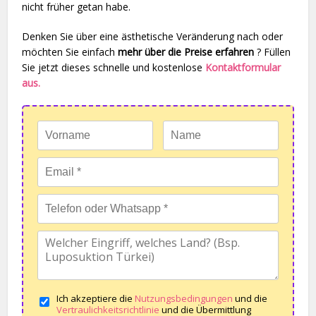
nicht früher getan habe.
Denken Sie über eine ästhetische Veränderung nach oder
möchten Sie einfach
mehr über die Preise erfahren
? Füllen
Sie jetzt dieses schnelle und kostenlose
Kontaktformular
aus.
Ich akzeptiere die
Nutzungsbedingungen
und die
Vertraulichkeitsrichtlinie
und die Übermittlung