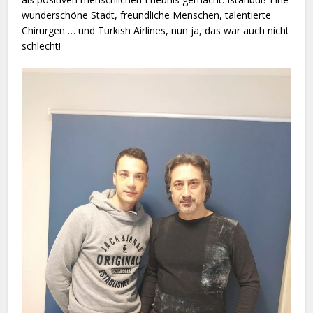
wunderschöne Stadt, freundliche Menschen, talentierte
Chirurgen … und Turkish Airlines, nun ja, das war auch nicht
schlecht!