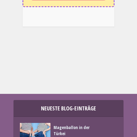
NEUESTE BLOG-EINTRÄGE
Magenballon in der
Türkei