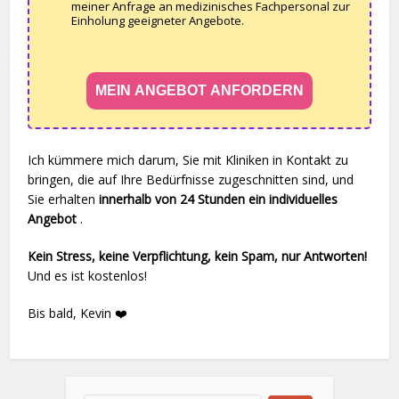
meiner Anfrage an medizinisches Fachpersonal zur
Einholung geeigneter Angebote.
MEIN ANGEBOT ANFORDERN
Ich kümmere mich darum, Sie mit Kliniken in Kontakt zu
bringen, die auf Ihre Bedürfnisse zugeschnitten sind, und
Sie erhalten
innerhalb von 24 Stunden ein individuelles
Angebot
.
Kein Stress, keine Verpflichtung, kein Spam, nur Antworten!
Und es ist kostenlos!
Bis bald, Kevin ❤️