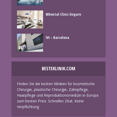
MDental Clinic Ungarn
IVI – Barcelona
BESTEKLINIK.COM
Finden Sie die besten Kliniken für kosmetische
Chirurgie, plastische Chirurgie, Zahnpflege,
Haarpflege und Reproduktionsmedizin in Europa
zum besten Preis. Schnelles Zitat. Keine
Verpflichtung