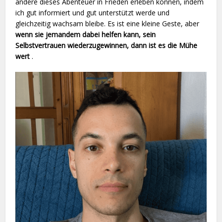
andere dieses Abenteuer in Frieden erleben können, indem
ich gut informiert und gut unterstützt werde und
gleichzeitig wachsam bleibe. Es ist eine kleine Geste, aber
wenn sie jemandem dabei helfen kann, sein
Selbstvertrauen wiederzugewinnen, dann ist es die Mühe
wert
.