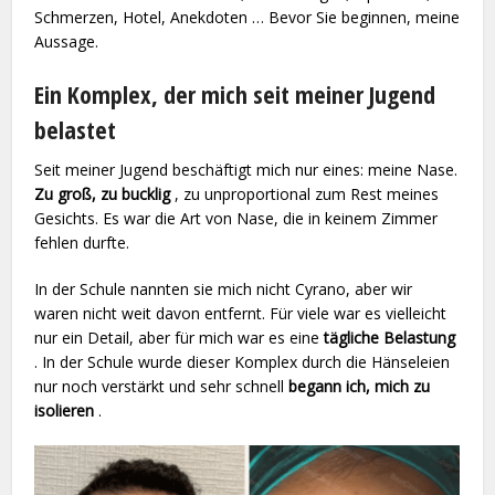
Schmerzen, Hotel, Anekdoten … Bevor Sie beginnen, meine
Aussage.
Ein Komplex, der mich seit meiner Jugend
belastet
Seit meiner Jugend beschäftigt mich nur eines: meine Nase.
Zu groß, zu bucklig
, zu unproportional zum Rest meines
Gesichts. Es war die Art von Nase, die in keinem Zimmer
fehlen durfte.
In der Schule nannten sie mich nicht Cyrano, aber wir
waren nicht weit davon entfernt. Für viele war es vielleicht
nur ein Detail, aber für mich war es eine
tägliche Belastung
. In der Schule wurde dieser Komplex durch die Hänseleien
nur noch verstärkt und sehr schnell
begann ich, mich zu
isolieren
.