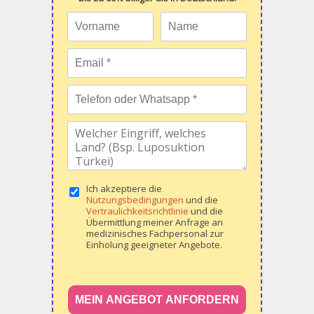
Ich akzeptiere die
Nutzungsbedingungen
und die
Vertraulichkeitsrichtlinie
und die
Übermittlung meiner Anfrage an
medizinisches Fachpersonal zur
Einholung geeigneter Angebote.
MEIN ANGEBOT ANFORDERN