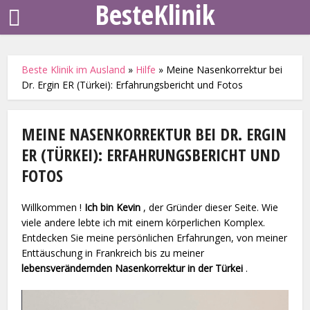
BesteKlinik
Beste Klinik im Ausland
»
Hilfe
»
Meine Nasenkorrektur bei
Dr. Ergin ER (Türkei): Erfahrungsbericht und Fotos
MEINE NASENKORREKTUR BEI DR. ERGIN
ER (TÜRKEI): ERFAHRUNGSBERICHT UND
FOTOS
Willkommen !
Ich bin Kevin
, der Gründer dieser Seite. Wie
viele andere lebte ich mit einem körperlichen Komplex.
Entdecken Sie meine persönlichen Erfahrungen, von meiner
Enttäuschung in Frankreich bis zu meiner
lebensverändernden Nasenkorrektur in der Türkei
.