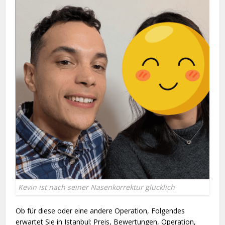
Kevin ist nach seiner Nasenkorrektur glücklich
Ob für diese oder eine andere Operation, Folgendes
erwartet Sie in Istanbul: Preis, Bewertungen, Operation,