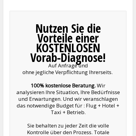
Nutzen Sie die
Vorteile einer
KOSTENLOSEN
Vorab-Diagnose!
Auf Anfrage und
ohne jegliche Verpflichtung Ihrerseits.
100% kostenlose Beratung.
Wir
analysieren Ihre Situation, Ihre Bedürfnisse
und Erwartungen. Und wir veranschlagen
das notwendige Budget für : Flug + Hotel +
Taxi + Betrieb.
Sie behalten zu jeder Zeit die volle
Kontrolle über den Prozess. Totale