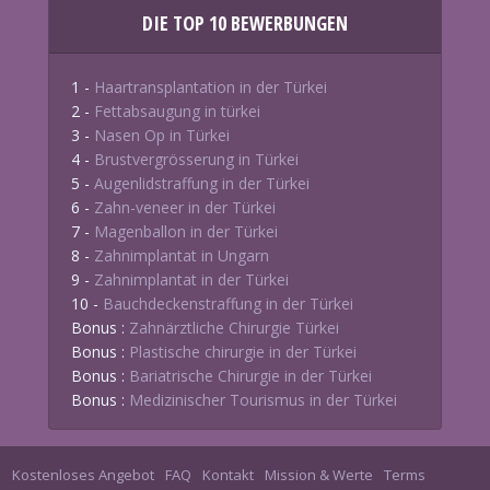
DIE TOP 10 BEWERBUNGEN
1 -
Haartransplantation in der Türkei
2 -
Fettabsaugung in türkei
3 -
Nasen Op in Türkei
4 -
Brustvergrösserung in Türkei
5 -
Augenlidstraffung in der Türkei
6 -
Zahn-veneer in der Türkei
7 -
Magenballon in der Türkei
8 -
Zahnimplantat in Ungarn
9 -
Zahnimplantat in der Türkei
10 -
Bauchdeckenstraffung in der Türkei
Bonus :
Zahnärztliche Chirurgie Türkei
Bonus :
Plastische chirurgie in der Türkei
Bonus :
Bariatrische Chirurgie in der Türkei
Bonus :
Medizinischer Tourismus in der Türkei
Kostenloses Angebot
FAQ
Kontakt
Mission & Werte
Terms