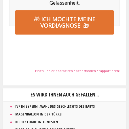
Gelassenheit.
🎁
ICH MÖCHTE MEINE
VORDIAGNOSE
! 🎁
Einen Fehler bearbeiten / beanstanden / rapportieren?
ES WIRD IHNEN AUCH GEFALLEN...
IVF IN ZYPERN : WAHL DES GESCHLECHTS DES BABYS
MAGENBALLON IN DER TÜRKEI
BICHEKTOMIE IN TUNESIEN