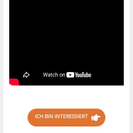
ICH BIN INTERESSIERT