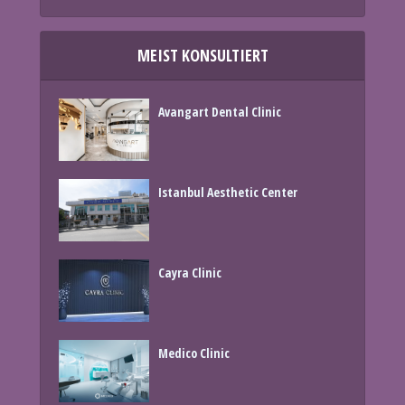
MEIST KONSULTIERT
Avangart Dental Clinic
Istanbul Aesthetic Center
Cayra Clinic
Medico Clinic