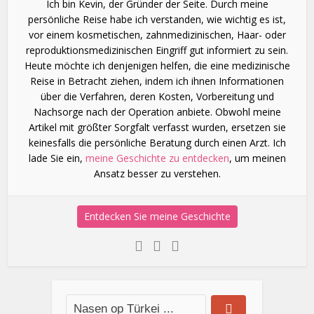
Ich bin Kevin, der Gründer der Seite. Durch meine
persönliche Reise habe ich verstanden, wie wichtig es ist,
vor einem kosmetischen, zahnmedizinischen, Haar- oder
reproduktionsmedizinischen Eingriff gut informiert zu sein.
Heute möchte ich denjenigen helfen, die eine medizinische
Reise in Betracht ziehen, indem ich ihnen Informationen
über die Verfahren, deren Kosten, Vorbereitung und
Nachsorge nach der Operation anbiete. Obwohl meine
Artikel mit größter Sorgfalt verfasst wurden, ersetzen sie
keinesfalls die persönliche Beratung durch einen Arzt. Ich
lade Sie ein,
meine Geschichte zu entdecken
, um meinen
Ansatz besser zu verstehen.
Entdecken Sie meine Geschichte