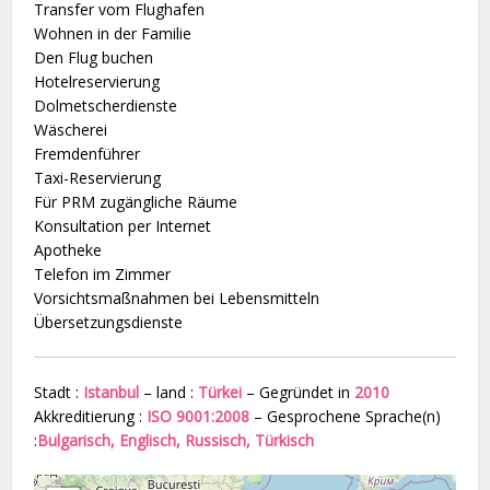
Transfer vom Flughafen
Wohnen in der Familie
Den Flug buchen
Hotelreservierung
Dolmetscherdienste
Wäscherei
Fremdenführer
Taxi-Reservierung
Für PRM zugängliche Räume
Konsultation per Internet
Apotheke
Telefon im Zimmer
Vorsichtsmaßnahmen bei Lebensmitteln
Übersetzungsdienste
Stadt :
Istanbul
– land :
Türkei
– Gegründet in
2010
Akkreditierung :
ISO 9001:2008
– Gesprochene Sprache(n)
:
Bulgarisch, Englisch, Russisch, Türkisch