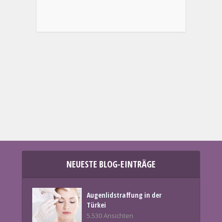
NEUESTE BLOG-EINTRÄGE
Augenlidstraffung in der
Türkei
5.530 Ansichten