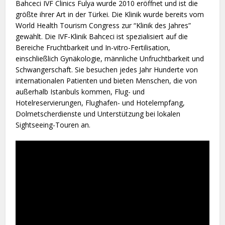
Bahceci IVF Clinics Fulya wurde 2010 eröffnet und ist die
größte ihrer Art in der Türkei. Die Klinik wurde bereits vom
World Health Tourism Congress zur “Klinik des Jahres”
gewählt. Die IVF-Klinik Bahceci ist spezialisiert auf die
Bereiche Fruchtbarkeit und In-vitro-Fertilisation,
einschließlich Gynäkologie, männliche Unfruchtbarkeit und
Schwangerschaft. Sie besuchen jedes Jahr Hunderte von
internationalen Patienten und bieten Menschen, die von
außerhalb Istanbuls kommen, Flug- und
Hotelreservierungen, Flughafen- und Hotelempfang,
Dolmetscherdienste und Unterstützung bei lokalen
Sightseeing-Touren an.