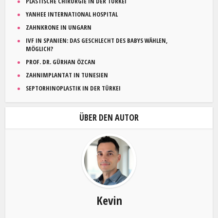
PLASTISCHE CHIRURGIE IN DER TÜRKEI
YANHEE INTERNATIONAL HOSPITAL
ZAHNKRONE IN UNGARN
IVF IN SPANIEN: DAS GESCHLECHT DES BABYS WÄHLEN,
MÖGLICH?
PROF. DR. GÜRHAN ÖZCAN
ZAHNIMPLANTAT IN TUNESIEN
SEPTORHINOPLASTIK IN DER TÜRKEI
ÜBER DEN AUTOR
Kevin