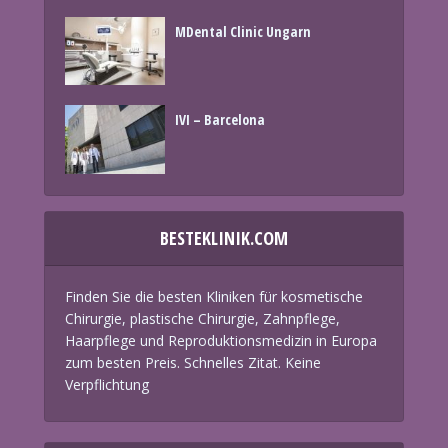
MDental Clinic Ungarn
IVI – Barcelona
BESTEKLINIK.COM
Finden Sie die besten Kliniken für kosmetische
Chirurgie, plastische Chirurgie, Zahnpflege,
Haarpflege und Reproduktionsmedizin in Europa
zum besten Preis. Schnelles Zitat. Keine
Verpflichtung