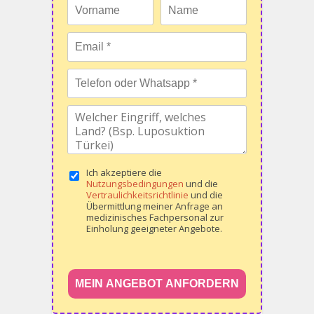
Ich akzeptiere die
Nutzungsbedingungen
und die
Vertraulichkeitsrichtlinie
und die
Übermittlung meiner Anfrage an
medizinisches Fachpersonal zur
Einholung geeigneter Angebote.
MEIN ANGEBOT ANFORDERN