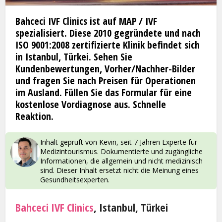
Bahceci IVF Clinics ist auf MAP / IVF
spezialisiert. Diese 2010 gegründete und nach
ISO 9001:2008 zertifizierte Klinik befindet sich
in Istanbul, Türkei. Sehen Sie
Kundenbewertungen, Vorher/Nachher-Bilder
und fragen Sie nach Preisen für Operationen
im Ausland. Füllen Sie das Formular für eine
kostenlose Vordiagnose aus. Schnelle
Reaktion.
Inhalt geprüft von Kevin, seit 7 Jahren Experte für
Medizintourismus. Dokumentierte und zugängliche
Informationen, die allgemein und nicht medizinisch
sind. Dieser Inhalt ersetzt nicht die Meinung eines
Gesundheitsexperten.
Bahceci IVF Clinics
, Istanbul, Türkei